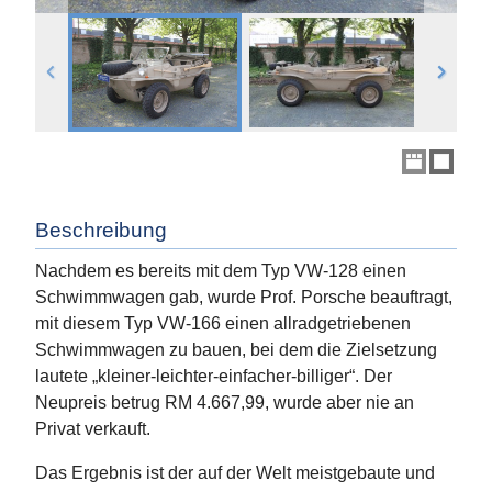
Beschreibung
Nachdem es bereits mit dem Typ VW-128 einen
Schwimmwagen gab, wurde Prof. Porsche beauftragt,
mit diesem Typ VW-166 einen allradgetriebenen
Schwimmwagen zu bauen, bei dem die Zielsetzung
lautete „kleiner-leichter-einfacher-billiger“. Der
Neupreis betrug RM 4.667,99, wurde aber nie an
Privat verkauft.
Das Ergebnis ist der auf der Welt meistgebaute und