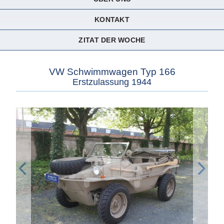
KONTAKT
ZITAT DER WOCHE
VW Schwimmwagen Typ 166
Erstzulassung 1944