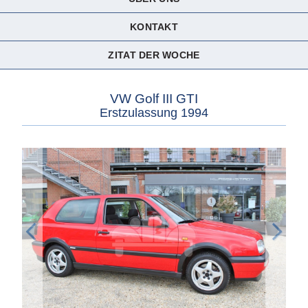
KONTAKT
ZITAT DER WOCHE
VW Golf III GTI
Erstzulassung 1994