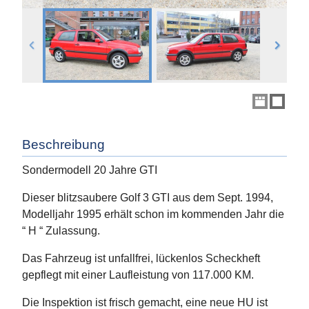
Beschreibung
Sondermodell 20 Jahre GTI
Dieser blitzsaubere Golf 3 GTI aus dem Sept. 1994,
Modelljahr 1995 erhält schon im kommenden Jahr die
“ H “ Zulassung.
Das Fahrzeug ist unfallfrei, lückenlos Scheckheft
gepflegt mit einer Laufleistung von 117.000 KM.
Die Inspektion ist frisch gemacht, eine neue HU ist