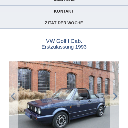
KONTAKT
ZITAT DER WOCHE
VW Golf I Cab.
Erstzulassung 1993