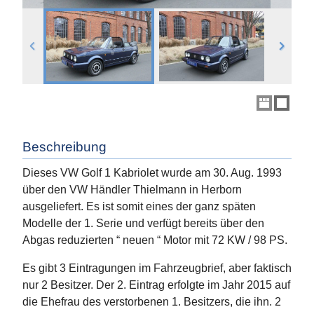
Beschreibung
Dieses VW Golf 1 Kabriolet wurde am 30. Aug. 1993
über den VW Händler Thielmann in Herborn
ausgeliefert. Es ist somit eines der ganz späten
Modelle der 1. Serie und verfügt bereits über den
Abgas reduzierten “ neuen “ Motor mit 72 KW / 98 PS.
Es gibt 3 Eintragungen im Fahrzeugbrief, aber faktisch
nur 2 Besitzer. Der 2. Eintrag erfolgte im Jahr 2015 auf
die Ehefrau des verstorbenen 1. Besitzers, die ihn. 2