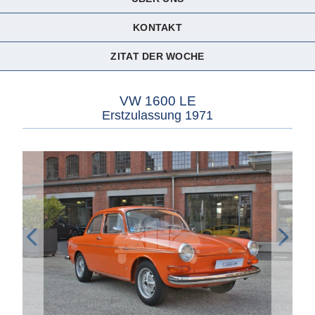
KONTAKT
ZITAT DER WOCHE
VW 1600 LE
Erstzulassung 1971