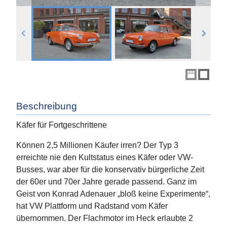
Beschreibung
Käfer für Fortgeschrittene
Können 2,5 Millionen Käufer irren? Der Typ 3
erreichte nie den Kultstatus eines Käfer oder VW-
Busses, war aber für die konservativ bürgerliche Zeit
der 60er und 70er Jahre gerade passend. Ganz im
Geist von Konrad Adenauer „bloß keine Experimente“,
hat VW Plattform und Radstand vom Käfer
übernommen. Der Flachmotor im Heck erlaubte 2