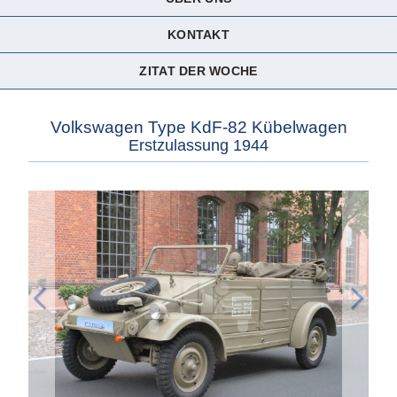
KONTAKT
ZITAT DER WOCHE
Volkswagen Type KdF-82 Kübelwagen
Erstzulassung 1944