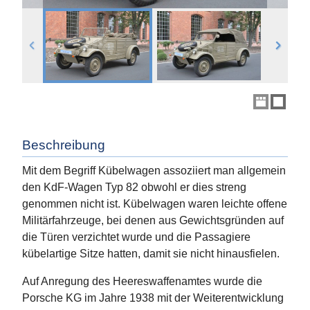
Beschreibung
Mit dem Begriff Kübelwagen assoziiert man allgemein
den KdF-Wagen Typ 82 obwohl er dies streng
genommen nicht ist. Kübelwagen waren leichte offene
Militärfahrzeuge, bei denen aus Gewichtsgründen auf
die Türen verzichtet wurde und die Passagiere
kübelartige Sitze hatten, damit sie nicht hinausfielen.
Auf Anregung des Heereswaffenamtes wurde die
Porsche KG im Jahre 1938 mit der Weiterentwicklung