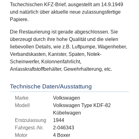
Tschechischen KFZ-Brief, ausgestellt am 14.9.1949
und natürlich über aktuelle neue zulassungsfertige
Papiere.
Die Restaurierung ist gerade abgeschlossen. Sie
überzeugt durch ihre hohe Qualität und die vielen
liebevollen Details, wie z.B. Luftpumpe, Wagenheber,
Verbandskasten, Kanister, Spaten, Notek-
Scheinwerfer, Kolonnenfahrlicht,
Anlasskraftstoffbehälter, Gewehrhalterung, etc.
Technische Daten/Ausstattung
Marke
Volkswagen
Modell
Volkswagen Type KDF-82
Kübelwagen
Erstzulassung
1944
Fahrgest.-Nr.
2-046343
Motor
4 Boxer