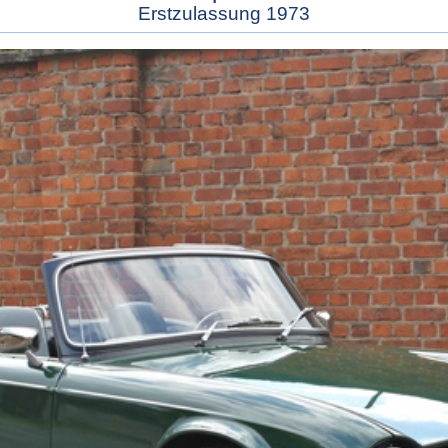
Erstzulassung 1973