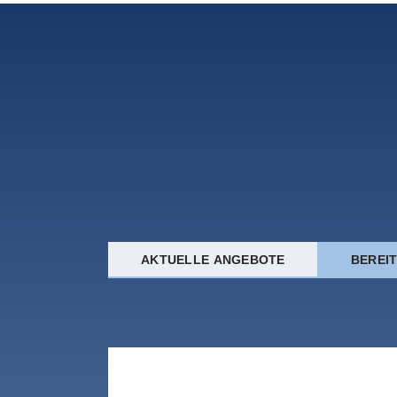
AKTUELLE ANGEBOTE
BEREI