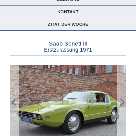
KONTAKT
ZITAT DER WOCHE
Saab Sonett III
Erstzulassung 1971