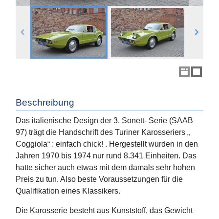
Beschreibung
Das italienische Design der 3. Sonett- Serie (SAAB
97) trägt die Handschrift des Turiner Karosseriers „
Coggiola“ : einfach chick! . Hergestellt wurden in den
Jahren 1970 bis 1974 nur rund 8.341 Einheiten. Das
hatte sicher auch etwas mit dem damals sehr hohen
Preis zu tun. Also beste Voraussetzungen für die
Qualifikation eines Klassikers.
Die Karosserie besteht aus Kunststoff, das Gewicht