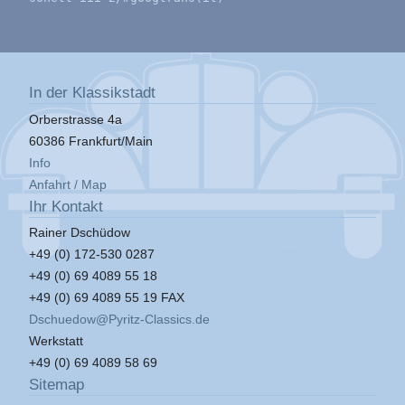
In der Klassikstadt
Orberstrasse 4a
60386 Frankfurt/Main
Info
Anfahrt / Map
Ihr Kontakt
Rainer Dschüdow
+49 (0) 172-530 0287
+49 (0) 69 4089 55 18
+49 (0) 69 4089 55 19 FAX
Dschuedow@Pyritz-Classics.de
Werkstatt
+49 (0) 69 4089 58 69
Sitemap