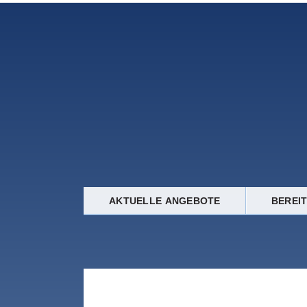
AKTUELLE ANGEBOTE
BEREI