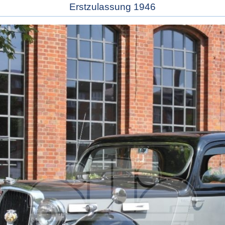
Erstzulassung 1946