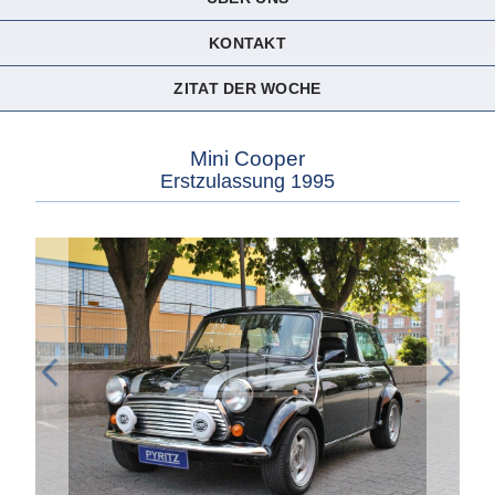
KONTAKT
ZITAT DER WOCHE
Mini Cooper
Erstzulassung 1995