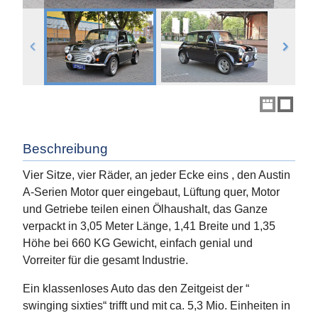
Beschreibung
Vier Sitze, vier Räder, an jeder Ecke eins , den Austin
A-Serien Motor quer eingebaut, Lüftung quer, Motor
und Getriebe teilen einen Ölhaushalt, das Ganze
verpackt in 3,05 Meter Länge, 1,41 Breite und 1,35
Höhe bei 660 KG Gewicht, einfach genial und
Vorreiter für die gesamt Industrie.
Ein klassenloses Auto das den Zeitgeist der “
swinging sixties“ trifft und mit ca. 5,3 Mio. Einheiten in