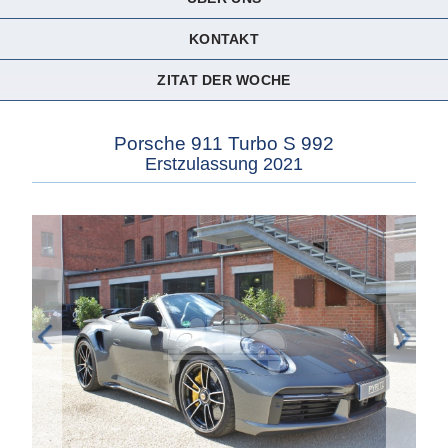
KONTAKT
ZITAT DER WOCHE
Porsche 911 Turbo S 992
Erstzulassung 2021