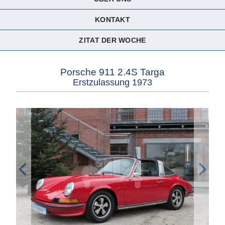
KONTAKT
ZITAT DER WOCHE
Porsche 911 2.4S Targa
Erstzulassung 1973