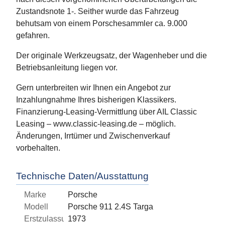
Zustandsnote 1-. Seither wurde das Fahrzeug
behutsam von einem Porschesammler ca. 9.000
gefahren.
Der originale Werkzeugsatz, der Wagenheber und die
Betriebsanleitung liegen vor.
Gern unterbreiten wir Ihnen ein Angebot zur
Inzahlungnahme Ihres bisherigen Klassikers.
Finanzierung-Leasing-Vermittlung über AIL Classic
Leasing – www.classic-leasing.de – möglich.
Änderungen, Irrtümer und Zwischenverkauf
vorbehalten.
Technische Daten/Ausstattung
Marke
Porsche
Modell
Porsche 911 2.4S Targa
Erstzulassung
1973