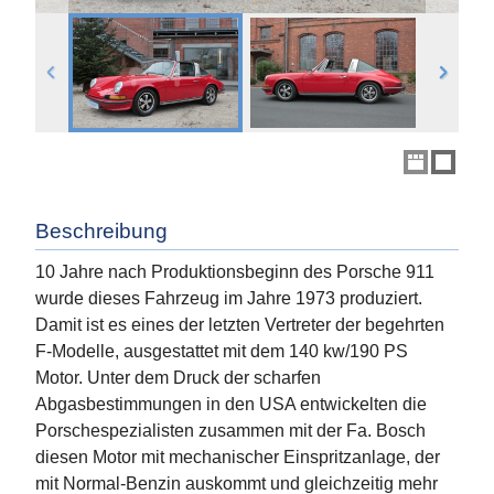
Beschreibung
10 Jahre nach Produktionsbeginn des Porsche 911
wurde dieses Fahrzeug im Jahre 1973 produziert.
Damit ist es eines der letzten Vertreter der begehrten
F-Modelle, ausgestattet mit dem 140 kw/190 PS
Motor. Unter dem Druck der scharfen
Abgasbestimmungen in den USA entwickelten die
Porschespezialisten zusammen mit der Fa. Bosch
diesen Motor mit mechanischer Einspritzanlage, der
mit Normal-Benzin auskommt und gleichzeitig mehr