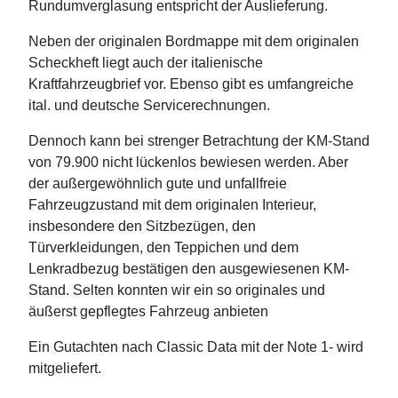
Rundumverglasung entspricht der Auslieferung.
Neben der originalen Bordmappe mit dem originalen
Scheckheft liegt auch der italienische
Kraftfahrzeugbrief vor. Ebenso gibt es umfangreiche
ital. und deutsche Servicerechnungen.
Dennoch kann bei strenger Betrachtung der KM-Stand
von 79.900 nicht lückenlos bewiesen werden. Aber
der außergewöhnlich gute und unfallfreie
Fahrzeugzustand mit dem originalen Interieur,
insbesondere den Sitzbezügen, den
Türverkleidungen, den Teppichen und dem
Lenkradbezug bestätigen den ausgewiesenen KM-
Stand. Selten konnten wir ein so originales und
äußerst gepflegtes Fahrzeug anbieten
Ein Gutachten nach Classic Data mit der Note 1- wird
mitgeliefert.