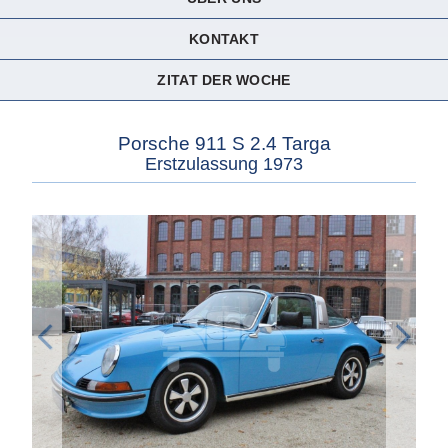
KONTAKT
ZITAT DER WOCHE
Porsche 911 S 2.4 Targa
Erstzulassung 1973