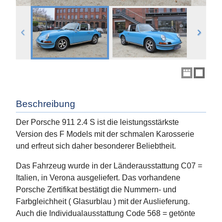
Beschreibung
Der Porsche 911 2.4 S ist die leistungsstärkste
Version des F Models mit der schmalen Karosserie
und erfreut sich daher besonderer Beliebtheit.
Das Fahrzeug wurde in der Länderausstattung C07 =
Italien, in Verona ausgeliefert. Das vorhandene
Porsche Zertifikat bestätigt die Nummern- und
Farbgleichheit ( Glasurblau ) mit der Auslieferung.
Auch die Individualausstattung Code 568 = getönte