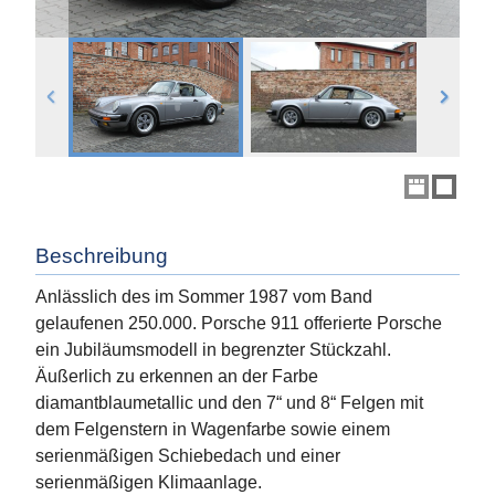
Beschreibung
Anlässlich des im Sommer 1987 vom Band
gelaufenen 250.000. Porsche 911 offerierte Porsche
ein Jubiläumsmodell in begrenzter Stückzahl.
Äußerlich zu erkennen an der Farbe
diamantblaumetallic und den 7“ und 8“ Felgen mit
dem Felgenstern in Wagenfarbe sowie einem
serienmäßigen Schiebedach und einer
serienmäßigen Klimaanlage.