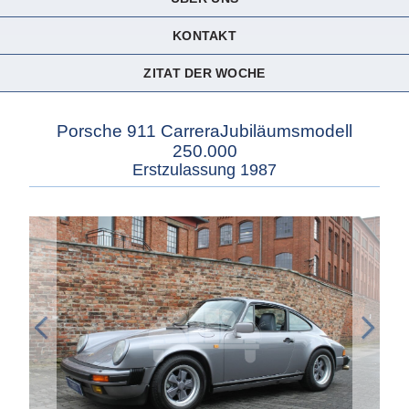
KONTAKT
ZITAT DER WOCHE
Porsche 911 CarreraJubiläumsmodell
250.000
Erstzulassung 1987