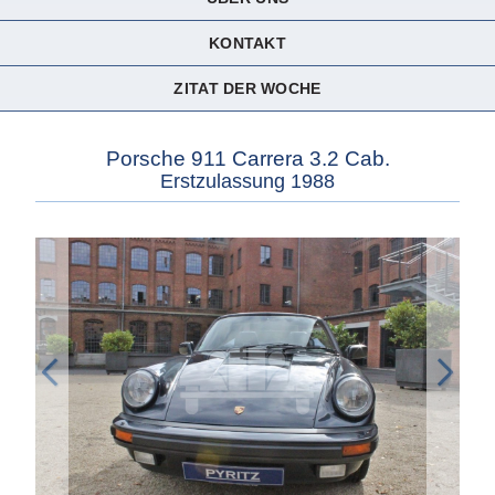
KONTAKT
ZITAT DER WOCHE
Porsche 911 Carrera 3.2 Cab.
Erstzulassung 1988