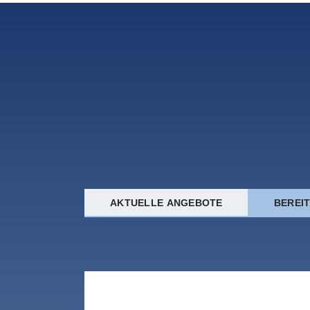
AKTUELLE ANGEBOTE
BEREI