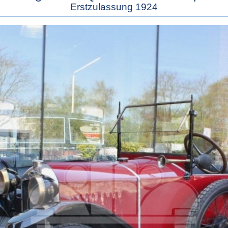
Erstzulassung 1924