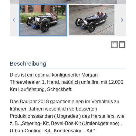
Beschreibung
Dies ist ein optimal konfigurierter Morgan
Threewheeler, 1. Hand, natürlich unfallfrei mit 12.000
Km Laufleistung, Scheckheft.
Das Baujahr 2018 garantiert einen im Verhältnis zu
früheren Jahren wesentlich verbesserten
Produktionsstandart ( Upgrades ) des Herstellers, wie
z. B. „Steering- Kit, Bevel-Bos-Kit (Umlenkgetriebe) ,
Urban-Cooling- Kit,, Kondensator – Kit “