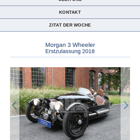
KONTAKT
ZITAT DER WOCHE
Morgan 3 Wheeler
Erstzulassung 2018