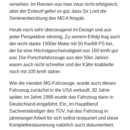
versehen. Im Rennen war man zwar nicht erfolgreich,
aber der Entwurf gefiel so gut, dass Sir Lord die
Serienentwicklung des MG A freigab.
Heute noch sehr überzeugend im Design und aus
jeder Perspektive stimmig. Zu seinem Erfolg trug auch
der recht starke 1500er Motor mit 50 Kw/68 PS bei,
der für eine Höchstgeschwindigkeit von 160 km/h gut
war. Die Porschefahrzeuge aus den 50er Jahren
waren auch nicht schneller und der Käfer krabbelte
noch mit 105 km/h daher.
Wie die meisten MG-Fahrzeuge, wurde auch dieses
Fahrzeug zunächst in die USA verkauft. 30 Jahre
später, im Jahre 1988 wurde das Fahrzeug dann in
Deutschland eingeführt. Ein, im Hauptberuf
Sachverständiger des TÜV, hat das Fahrzeug in
jahrelanger Arbeit für sich selbst restauriert und diese
Komplettrestaurierung natürlich auch dokumentiert.