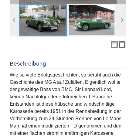
Beschreibung
Wie so viele Erfolgsgeschichten, so beruht auch die
Geschichte des MG A auf Zufällen. Eigentlich wollte
der gewaltige Boss von BMC, Sir Leonard Lord,
keinen Nachfolger der erfolgreichen T-Baureihe.
Entstanden ist diese hübsche und windschnittige
Karosserie bereits 1951 in der Rennabteilung in der
Vorbereitung zum 24 Stunden-Rennen von Le Mans.
Man hat einen modifizierten TD genommen und den
mit einer flachen stromlinienförmigen Karosserie