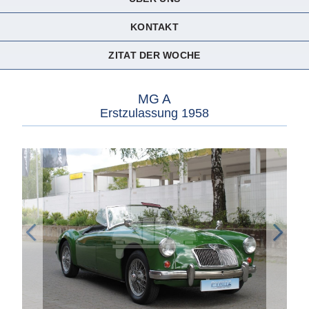
KONTAKT
ZITAT DER WOCHE
MG A
Erstzulassung 1958