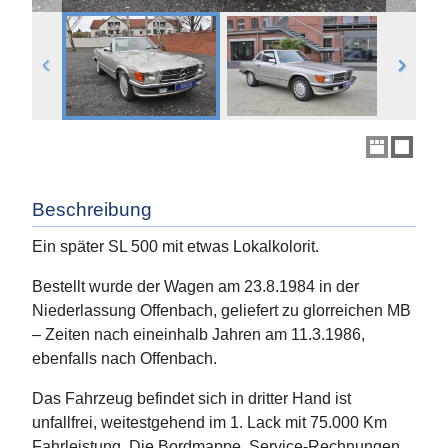
Beschreibung
Ein später SL 500 mit etwas Lokalkolorit.
Bestellt wurde der Wagen am 23.8.1984 in der
Niederlassung Offenbach, geliefert zu glorreichen MB
– Zeiten nach eineinhalb Jahren am 11.3.1986,
ebenfalls nach Offenbach.
Das Fahrzeug befindet sich in dritter Hand ist
unfallfrei, weitestgehend im 1. Lack mit 75.000 Km
Fahrleistung. Die Bordmappe, Service-Rechnungen