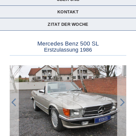
KONTAKT
ZITAT DER WOCHE
Mercedes Benz 500 SL
Erstzulassung 1986