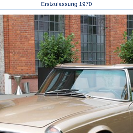
Erstzulassung 1970