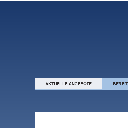
AKTUELLE ANGEBOTE
BEREI