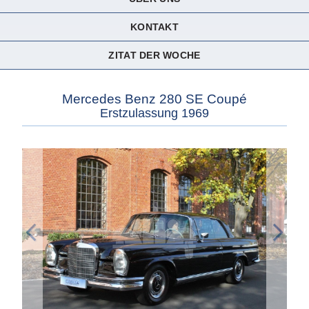
KONTAKT
ZITAT DER WOCHE
Mercedes Benz 280 SE Coupé
Erstzulassung 1969