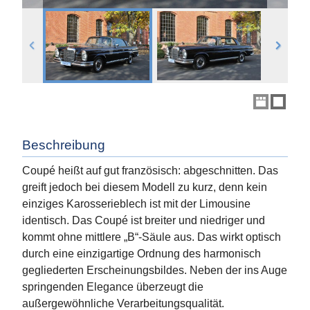
Beschreibung
Coupé heißt auf gut französisch: abgeschnitten. Das
greift jedoch bei diesem Modell zu kurz, denn kein
einziges Karosserieblech ist mit der Limousine
identisch. Das Coupé ist breiter und niedriger und
kommt ohne mittlere „B“-Säule aus. Das wirkt optisch
durch eine einzigartige Ordnung des harmonisch
gegliederten Erscheinungsbildes. Neben der ins Auge
springenden Elegance überzeugt die
außergewöhnliche Verarbeitungsqualität.