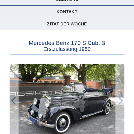
KONTAKT
ZITAT DER WOCHE
Mercedes Benz 170 S Cab. B
Erstzulassung 1950