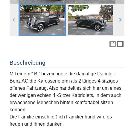
Beschreibung
Mit einem “ B “ bezeichnete die damalige Daimler-
Benz AG die Karosserieform als 2 türiges 4 sitziges
offenes Fahrzeug. Also handelt es sich hier um eines
der wenigen echten 4 -Sitzer Kabriolets, in dem auch
erwachsene Menschen hinten komfortabel sitzen
können.
Die Familie einschließlich Familienhund wird es
freuen und Ihnen danken.