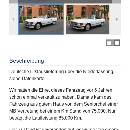
Beschreibung
Deutsche Erstauslieferung über die Niederlassung,
siehe Datenkarte.
Wir hatten die Ehre, dieses Fahrzeug vor 6 Jahren
schon einmal verkauft zu haben. Damals kam das
Fahrzeug aus gutem Haus von dem Seniorchef einer
MB Vertretung bei einem Km Stand von 75.000. Nun
beträgt die Laufleistung 85.000 Km.
Der Zustand ist unverändert gut, es wurde von einem