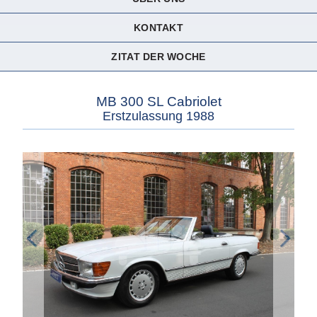
KONTAKT
ZITAT DER WOCHE
MB 300 SL Cabriolet
Erstzulassung 1988