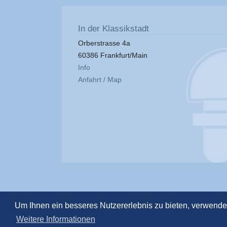
In der Klassikstadt
Orberstrasse 4a
60386 Frankfurt/Main
Info
Anfahrt / Map
Um Ihnen ein besseres Nutzererlebnis zu bieten, verwend
Weitere Informationen