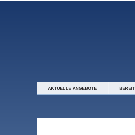
AKTUELLE ANGEBOTE
BEREI