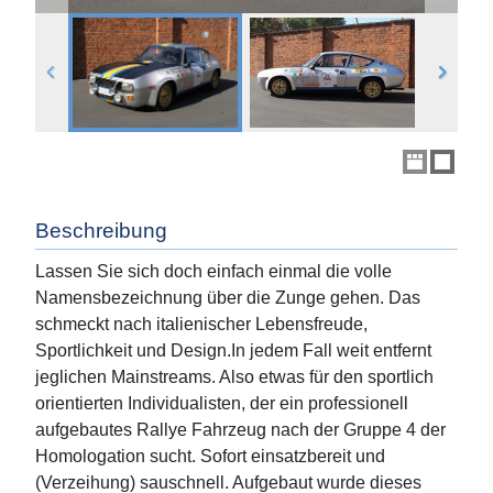
Beschreibung
Lassen Sie sich doch einfach einmal die volle
Namensbezeichnung über die Zunge gehen. Das
schmeckt nach italienischer Lebensfreude,
Sportlichkeit und Design.In jedem Fall weit entfernt
jeglichen Mainstreams. Also etwas für den sportlich
orientierten Individualisten, der ein professionell
aufgebautes Rallye Fahrzeug nach der Gruppe 4 der
Homologation sucht. Sofort einsatzbereit und
(Verzeihung) sauschnell. Aufgebaut wurde dieses