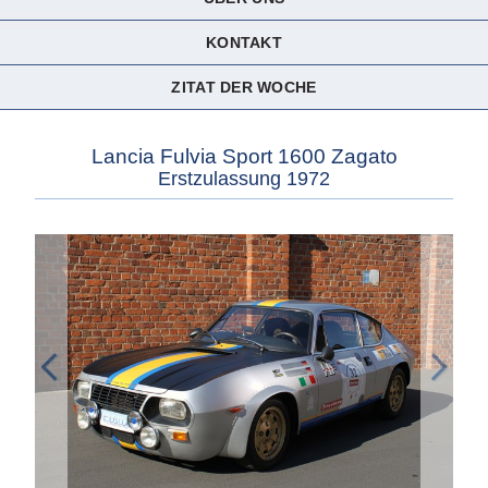
KONTAKT
ZITAT DER WOCHE
Lancia Fulvia Sport 1600 Zagato
Erstzulassung 1972