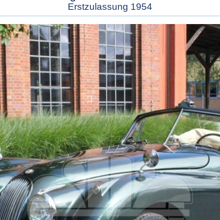
Erstzulassung 1954