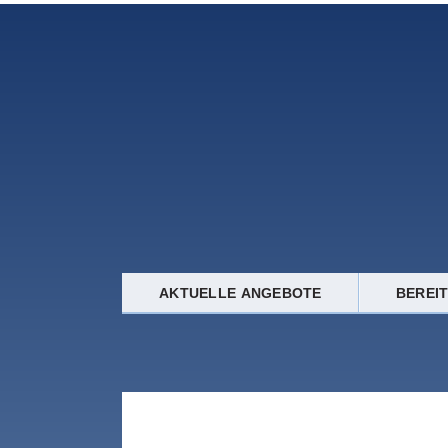
AKTUELLE ANGEBOTE
BEREI