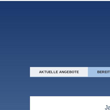
AKTUELLE ANGEBOTE
BEREI
J