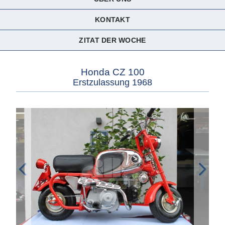
KONTAKT
ZITAT DER WOCHE
Honda CZ 100
Erstzulassung 1968