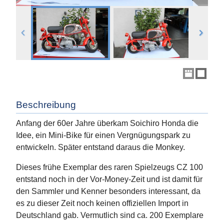
Beschreibung
Anfang der 60er Jahre überkam Soichiro Honda die
Idee, ein Mini-Bike für einen Vergnügungspark zu
entwickeln. Später entstand daraus die Monkey.
Dieses frühe Exemplar des raren Spielzeugs CZ 100
entstand noch in der Vor-Money-Zeit und ist damit für
den Sammler und Kenner besonders interessant, da
es zu dieser Zeit noch keinen offiziellen Import in
Deutschland gab. Vermutlich sind ca. 200 Exemplare