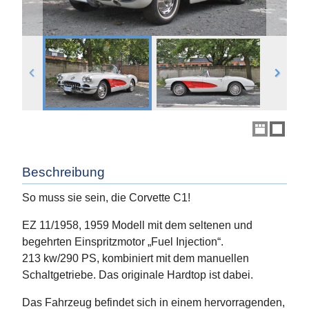
Beschreibung
So muss sie sein, die Corvette C1!
EZ 11/1958, 1959 Modell mit dem seltenen und
begehrten Einspritzmotor „Fuel Injection“.
213 kw/290 PS, kombiniert mit dem manuellen
Schaltgetriebe. Das originale Hardtop ist dabei.
Das Fahrzeug befindet sich in einem hervorragenden,