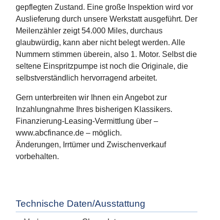
gepflegten Zustand. Eine große Inspektion wird vor
Auslieferung durch unsere Werkstatt ausgeführt. Der
Meilenzähler zeigt 54.000 Miles, durchaus
glaubwürdig, kann aber nicht belegt werden. Alle
Nummern stimmen überein, also 1. Motor. Selbst die
seltene Einspritzpumpe ist noch die Originale, die
selbstverständlich hervorragend arbeitet.
Gern unterbreiten wir Ihnen ein Angebot zur
Inzahlungnahme Ihres bisherigen Klassikers.
Finanzierung-Leasing-Vermittlung über –
www.abcfinance.de – möglich.
Änderungen, Irrtümer und Zwischenverkauf
vorbehalten.
Technische Daten/Ausstattung