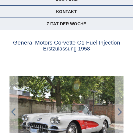
KONTAKT
ZITAT DER WOCHE
General Motors Corvette C1 Fuel Injection
Erstzulassung 1958