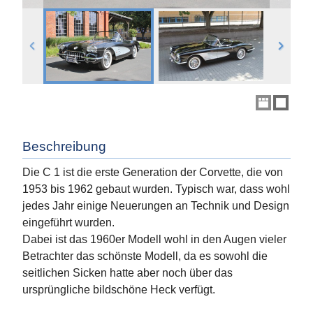
Beschreibung
Die C 1 ist die erste Generation der Corvette, die von
1953 bis 1962 gebaut wurden. Typisch war, dass wohl
jedes Jahr einige Neuerungen an Technik und Design
eingeführt wurden.
Dabei ist das 1960er Modell wohl in den Augen vieler
Betrachter das schönste Modell, da es sowohl die
seitlichen Sicken hatte aber noch über das
ursprüngliche bildschöne Heck verfügt.