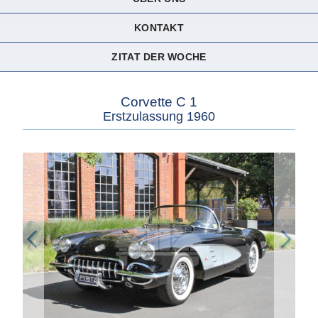
KONTAKT
ZITAT DER WOCHE
Corvette C 1
Erstzulassung 1960