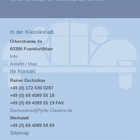
In der Klassikstadt
Orberstrasse 4a
60386 Frankfurt/Main
Info
Anfahrt / Map
Ihr Kontakt
Rainer Dschüdow
+49 (0) 172-530 0287
+49 (0) 69 4089 55 18
+49 (0) 69 4089 55 19 FAX
Dschuedow@Pyritz-Classics.de
Werkstatt
+49 (0) 69 4089 58 69
Sitemap