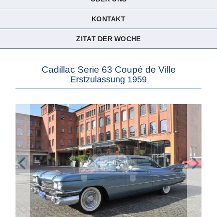
KONTAKT
ZITAT DER WOCHE
Cadillac Serie 63 Coupé de Ville
Erstzulassung 1959