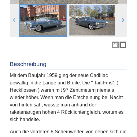
Beschreibung
Mit dem Baujahr 1959 ging der neue Cadillac
gewaltig in die Länge und Breite. Die “ Tail-Fins“, (
Heckflossen ) waren mit 97 Zentimetern niemals
wieder höher. Wenn man die Erscheinung bei Nacht
von hinten sah, wusste man anhand der
raketenartigen hohen 4 Rücklichter gleich, worum es
sich handelte.
Auch die vorderen 8 Scheinwerfer, von denen sich die