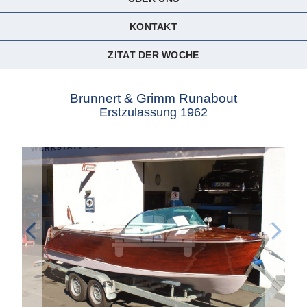
KONTAKT
ZITAT DER WOCHE
Brunnert & Grimm Runabout
Erstzulassung 1962