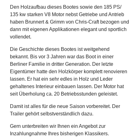
Den Holzaufbau dieses Bootes sowie den 185 PS/
135 kw starken V8 Motor nebst Getriebe und Antrieb
haben Brunnert & Grimm von Chris-Craft bezogen und
dann mit eigenen Applikationen elegant und sportlich
vollendet.
Die Geschichte dieses Bootes ist weitgehend
bekannt. Bis vor 3 Jahren war das Boot in einer
Berliner Familie in dritter Generation. Der letzte
Eigentümer hatte den Holzkörper komplett renovieren
lassen. Er hat ein sehr edles in Holz und Leder
gehaltenes Interieur einbauen lassen. Der Motor hat
seit Überholung ca. 20 Betriebsstunden geleistet.
Damit ist alles für die neue Saison vorbereitet. Der
Trailer gehört selbstverständlich dazu.
Gern unterbreiten wir Ihnen ein Angebot zur
Inzahlungnahme Ihres bisherigen Klassikers.