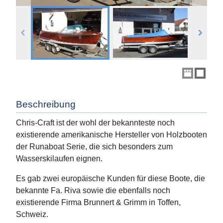
Beschreibung
Chris-Craft ist der wohl der bekannteste noch
existierende amerikanische Hersteller von Holzbooten
der Runaboat Serie, die sich besonders zum
Wasserskilaufen eignen.
Es gab zwei europäische Kunden für diese Boote, die
bekannte Fa. Riva sowie die ebenfalls noch
existierende Firma Brunnert & Grimm in Toffen,
Schweiz.