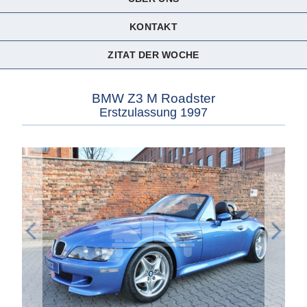
KONTAKT
ZITAT DER WOCHE
BMW Z3 M Roadster
Erstzulassung 1997