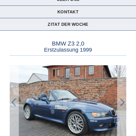
KONTAKT
ZITAT DER WOCHE
BMW Z3 2,0
Erstzulassung 1999