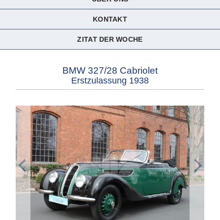
KONTAKT
ZITAT DER WOCHE
BMW 327/28 Cabriolet
Erstzulassung 1938