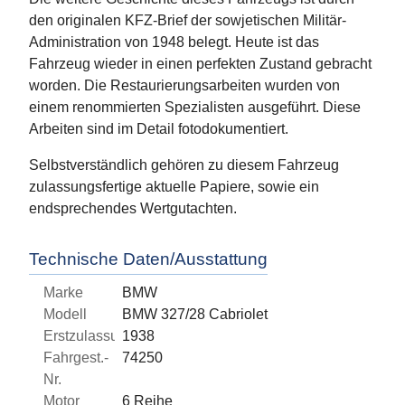
den originalen KFZ-Brief der sowjetischen Militär-
Administration von 1948 belegt. Heute ist das
Fahrzeug wieder in einen perfekten Zustand gebracht
worden. Die Restaurierungsarbeiten wurden von
einem renommierten Spezialisten ausgeführt. Diese
Arbeiten sind im Detail fotodokumentiert.
Selbstverständlich gehören zu diesem Fahrzeug
zulassungsfertige aktuelle Papiere, sowie ein
endsprechendes Wertgutachten.
Technische Daten/Ausstattung
Marke
BMW
Modell
BMW 327/28 Cabriolet
Erstzulassung
1938
Fahrgest.-
74250
Nr.
Motor
6 Reihe