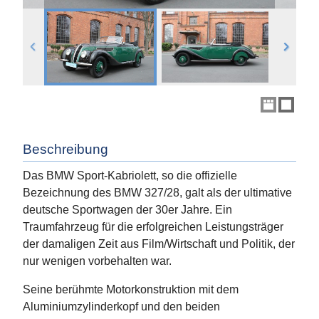
Beschreibung
Das BMW Sport-Kabriolett, so die offizielle
Bezeichnung des BMW 327/28, galt als der ultimative
deutsche Sportwagen der 30er Jahre. Ein
Traumfahrzeug für die erfolgreichen Leistungsträger
der damaligen Zeit aus Film/Wirtschaft und Politik, der
nur wenigen vorbehalten war.
Seine berühmte Motorkonstruktion mit dem
Aluminiumzylinderkopf und den beiden