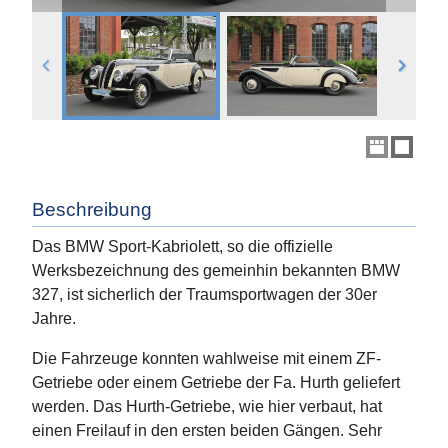
Beschreibung
Das BMW Sport-Kabriolett, so die offizielle
Werksbezeichnung des gemeinhin bekannten BMW
327, ist sicherlich der Traumsportwagen der 30er
Jahre.
Die Fahrzeuge konnten wahlweise mit einem ZF-
Getriebe oder einem Getriebe der Fa. Hurth geliefert
werden. Das Hurth-Getriebe, wie hier verbaut, hat
einen Freilauf in den ersten beiden Gängen. Sehr