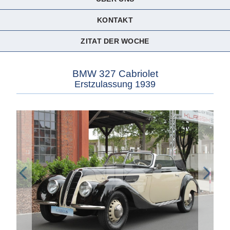
KONTAKT
ZITAT DER WOCHE
BMW 327 Cabriolet
Erstzulassung 1939