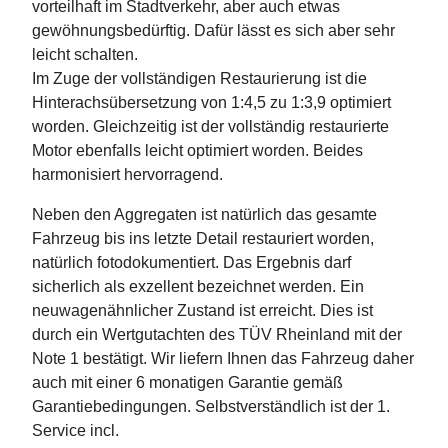
vorteilhaft im Stadtverkehr, aber auch etwas
gewöhnungsbedürftig. Dafür lässt es sich aber sehr
leicht schalten.
Im Zuge der vollständigen Restaurierung ist die
Hinterachsübersetzung von 1:4,5 zu 1:3,9 optimiert
worden. Gleichzeitig ist der vollständig restaurierte
Motor ebenfalls leicht optimiert worden. Beides
harmonisiert hervorragend.
Neben den Aggregaten ist natürlich das gesamte
Fahrzeug bis ins letzte Detail restauriert worden,
natürlich fotodokumentiert. Das Ergebnis darf
sicherlich als exzellent bezeichnet werden. Ein
neuwagenähnlicher Zustand ist erreicht. Dies ist
durch ein Wertgutachten des TÜV Rheinland mit der
Note 1 bestätigt. Wir liefern Ihnen das Fahrzeug daher
auch mit einer 6 monatigen Garantie gemäß
Garantiebedingungen. Selbstverständlich ist der 1.
Service incl.