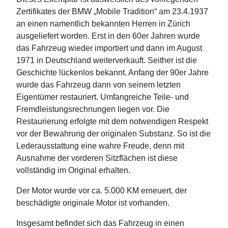
Zertifikates der BMW „Mobile Tradition“ am 23.4.1937
an einen namentlich bekannten Herren in Zürich
ausgeliefert worden. Erst in den 60er Jahren wurde
das Fahrzeug wieder importiert und dann im August
1971 in Deutschland weiterverkauft. Seither ist die
Geschichte lückenlos bekannt. Anfang der 90er Jahre
wurde das Fahrzeug dann von seinem letzten
Eigentümer restauriert. Umfangreiche Teile- und
Fremdleistungsrechnungen liegen vor. Die
Restaurierung erfolgte mit dem notwendigen Respekt
vor der Bewahrung der originalen Substanz. So ist die
Lederausstattung eine wahre Freude, denn mit
Ausnahme der vorderen Sitzflächen ist diese
vollständig im Original erhalten.
Der Motor wurde vor ca. 5.000 KM erneuert, der
beschädigte originale Motor ist vorhanden.
Insgesamt befindet sich das Fahrzeug in einen