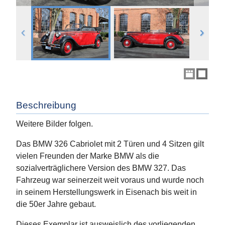
Beschreibung
Weitere Bilder folgen.
Das BMW 326 Cabriolet mit 2 Türen und 4 Sitzen gilt
vielen Freunden der Marke BMW als die
sozialverträglichere Version des BMW 327. Das
Fahrzeug war seinerzeit weit voraus und wurde noch
in seinem Herstellungswerk in Eisenach bis weit in
die 50er Jahre gebaut.
Dieses Exemplar ist ausweislich des vorliegenden