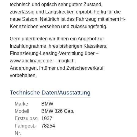
technisch und optisch sehr gutem Zustand,
zuverlässig und Langstrecken erprobt. Fertig für die
neue Saison. Natürlich ist das Fahrzeug mit einem H-
Kennzeichen versehen und zulassungsfertig.
Gern unterbreiten wir Ihnen ein Angebot zur
Inzahlungnahme Ihres bisherigen Klassikers.
Finanzierung-Leasing-Vermittlung über –
www.abcfinance.de – möglich.
Änderungen, Irrtümer und Zwischenverkauf
vorbehalten.
Technische Daten/Ausstattung
Marke
BMW
Modell
BMW 326 Cab.
Erstzulassung
1937
Fahrgest.-
78254
Nr.