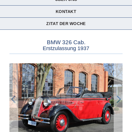
KONTAKT
ZITAT DER WOCHE
BMW 326 Cab.
Erstzulassung 1937