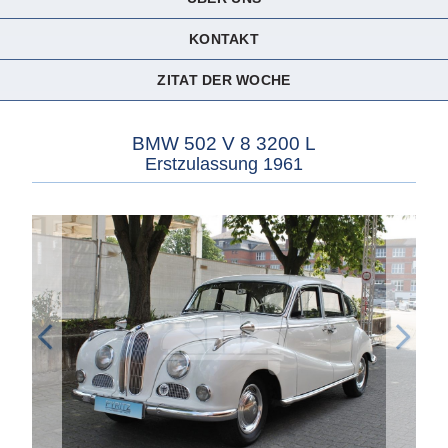
KONTAKT
ZITAT DER WOCHE
BMW 502 V 8 3200 L
Erstzulassung 1961