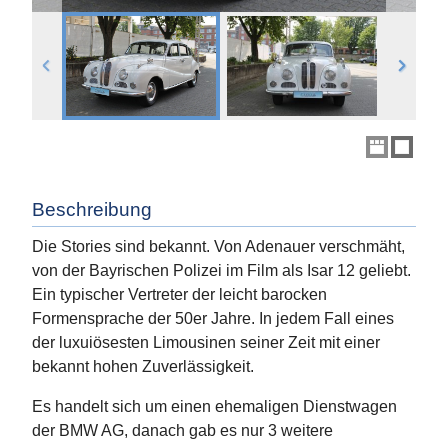
Beschreibung
Die Stories sind bekannt. Von Adenauer verschmäht,
von der Bayrischen Polizei im Film als Isar 12 geliebt.
Ein typischer Vertreter der leicht barocken
Formensprache der 50er Jahre. In jedem Fall eines
der luxuiösesten Limousinen seiner Zeit mit einer
bekannt hohen Zuverlässigkeit.
Es handelt sich um einen ehemaligen Dienstwagen
der BMW AG, danach gab es nur 3 weitere