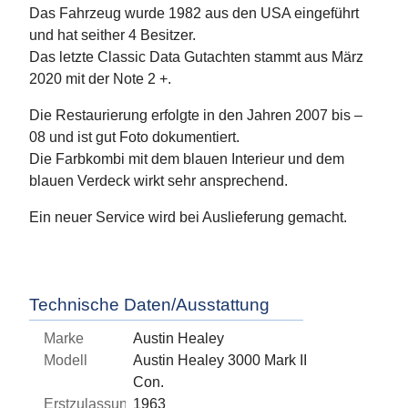
Das Fahrzeug wurde 1982 aus den USA eingeführt
und hat seither 4 Besitzer.
Das letzte Classic Data Gutachten stammt aus März
2020 mit der Note 2 +.
Die Restaurierung erfolgte in den Jahren 2007 bis –
08 und ist gut Foto dokumentiert.
Die Farbkombi mit dem blauen Interieur und dem
blauen Verdeck wirkt sehr ansprechend.
Ein neuer Service wird bei Auslieferung gemacht.
Technische Daten/Ausstattung
Marke
Austin Healey
Modell
Austin Healey 3000 Mark II
Con.
Erstzulassung
1963