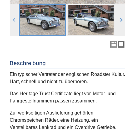
Beschreibung
Ein typischer Vertreter der englischen Roadster Kultur.
Hart, schnell und nicht zu überhören.
Das Heritage Trust Certificate liegt vor. Motor- und
Fahrgestellnummern passen zusammen.
Zur werkseitigen Auslieferung gehörten
Chromspeichen Räder, eine Heizung, ein
Verstellbares Lenkrad und ein Overdrive Getriebe.