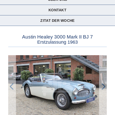
KONTAKT
ZITAT DER WOCHE
Austin Healey 3000 Mark II BJ 7
Erstzulassung 1963