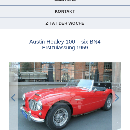
KONTAKT
ZITAT DER WOCHE
Austin Healey 100 – six BN4
Erstzulassung 1959