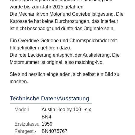
wurde bis zum Jahr 2015 gefahren.
Die Mechanik von Motor und Getriebe ist gesund. Die
Karosserie hat keine Durchrostungen, das Interieur
ist nicht beschädigt und dürfte das Originale sein.
Ein Overdrive-Getriebe und Chromspeichräder mit
Flügelmuttern gehören dazu.
Die rote Lackierung entspricht der Auslieferung. Die
Motornummer ist original, also matching-No.
Sie sind herzlich eingeladen, sich selbst ein Bild zu
machen.
Technische Daten/Ausstattung
Modell
Austin Healey 100 - six
BN4
Erstzulassung
1959
Fahrgest.-
BN4075767