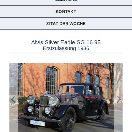
KONTAKT
ZITAT DER WOCHE
Alvis Silver Eagle SG 16.95
Erstzulassung 1935