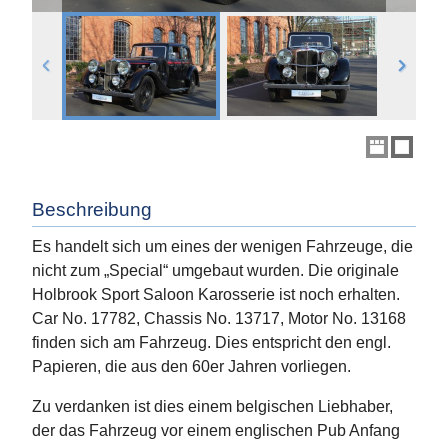
Beschreibung
Es handelt sich um eines der wenigen Fahrzeuge, die
nicht zum „Special“ umgebaut wurden. Die originale
Holbrook Sport Saloon Karosserie ist noch erhalten.
Car No. 17782, Chassis No. 13717, Motor No. 13168
finden sich am Fahrzeug. Dies entspricht den engl.
Papieren, die aus den 60er Jahren vorliegen.
Zu verdanken ist dies einem belgischen Liebhaber,
der das Fahrzeug vor einem englischen Pub Anfang