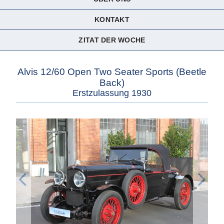
KONTAKT
ZITAT DER WOCHE
Alvis 12/60 Open Two Seater Sports (Beetle
Back)
Erstzulassung 1930