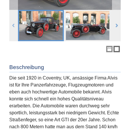
Beschreibung
Die seit 1920 in Coventry, UK, ansässige Firma Alvis
ist für Ihre Panzerfahrzeuge, Flugzeugmotoren und
eben auch hochwertige Automobile bekannt. Alvis
konnte sich schnell ein hohes Qualitätsniveau
erarbeiten. Die Automobile waren durchweg sehr
sportlich, leistungsstark bei niedrigem Gewicht. Echte
Straßenfeger, so eine Art GTI der 20er Jahre. Schon
nach 800 Metern hatte man aus dem Stand 140 km/h