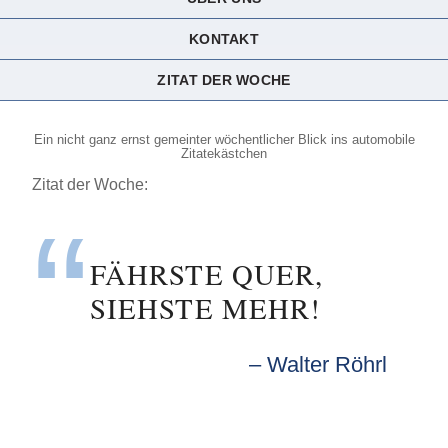
KONTAKT
ZITAT DER WOCHE
Ein nicht ganz ernst gemeinter wöchentlicher Blick ins automobile
Zitatekästchen
Zitat der Woche:
FÄHRSTE QUER,
SIEHSTE MEHR!
Walter Röhrl