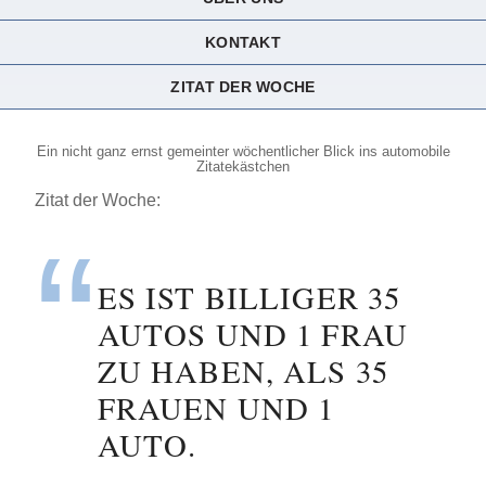
KONTAKT
ZITAT DER WOCHE
Ein nicht ganz ernst gemeinter wöchentlicher Blick ins automobile
Zitatekästchen
Zitat der Woche:
ES IST BILLIGER 35
AUTOS UND 1 FRAU
ZU HABEN, ALS 35
FRAUEN UND 1
AUTO.