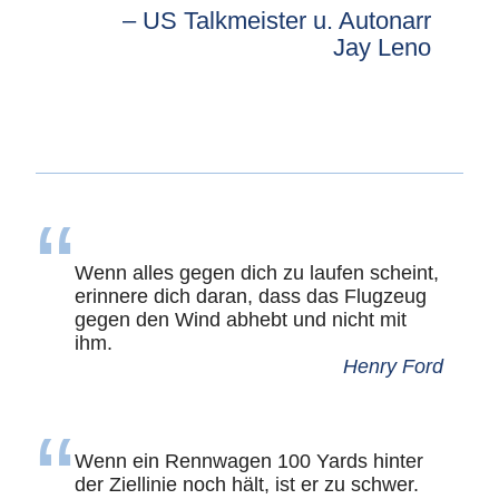
US Talkmeister u. Autonarr
Jay Leno
Wenn alles gegen dich zu laufen scheint,
erinnere dich daran, dass das Flugzeug
gegen den Wind abhebt und nicht mit
ihm.
Henry Ford
Wenn ein Rennwagen 100 Yards hinter
der Ziellinie noch hält, ist er zu schwer.