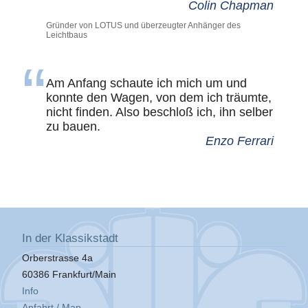
Colin Chapman
Gründer von LOTUS und überzeugter Anhänger des
Leichtbaus
Am Anfang schaute ich mich um und
konnte den Wagen, von dem ich träumte,
nicht finden. Also beschloß ich, ihn selber
zu bauen.
Enzo Ferrari
In der Klassikstadt
Orberstrasse 4a
60386 Frankfurt/Main
Info
Anfahrt / Map