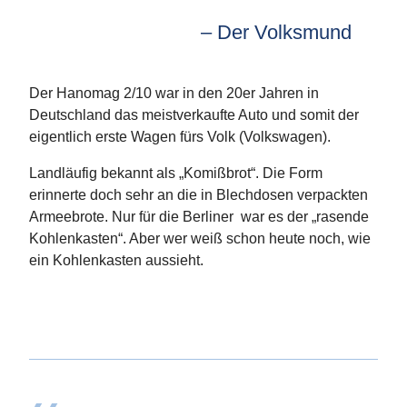
Der Volksmund
Der Hanomag 2/10 war in den 20er Jahren in
Deutschland das meistverkaufte Auto und somit der
eigentlich erste Wagen fürs Volk (Volkswagen).
Landläufig bekannt als „Komißbrot“. Die Form
erinnerte doch sehr an die in Blechdosen verpackten
Armeebrote. Nur für die Berliner war es der „rasende
Kohlenkasten“. Aber wer weiß schon heute noch, wie
ein Kohlenkasten aussieht.