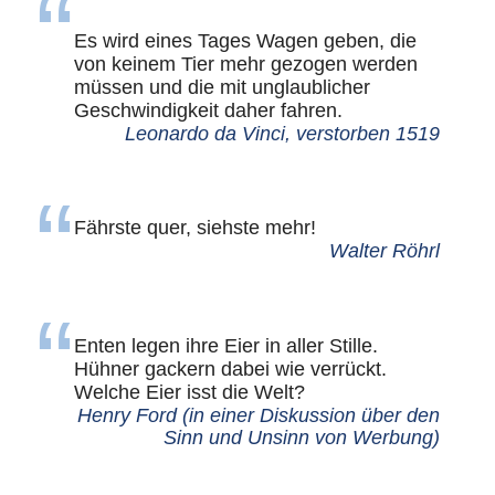
Es wird eines Tages Wagen geben, die
von keinem Tier mehr gezogen werden
müssen und die mit unglaublicher
Geschwindigkeit daher fahren.
Leonardo da Vinci, verstorben 1519
Fährste quer, siehste mehr!
Walter Röhrl
Enten legen ihre Eier in aller Stille.
Hühner gackern dabei wie verrückt.
Welche Eier isst die Welt?
Henry Ford (in einer Diskussion über den
Sinn und Unsinn von Werbung)