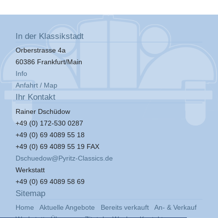
In der Klassikstadt
Orberstrasse 4a
60386 Frankfurt/Main
Info
Anfahrt / Map
Ihr Kontakt
Rainer Dschüdow
+49 (0) 172-530 0287
+49 (0) 69 4089 55 18
+49 (0) 69 4089 55 19 FAX
Dschuedow@Pyritz-Classics.de
Werkstatt
+49 (0) 69 4089 58 69
Sitemap
Home
Aktuelle Angebote
Bereits verkauft
An- & Verkauf