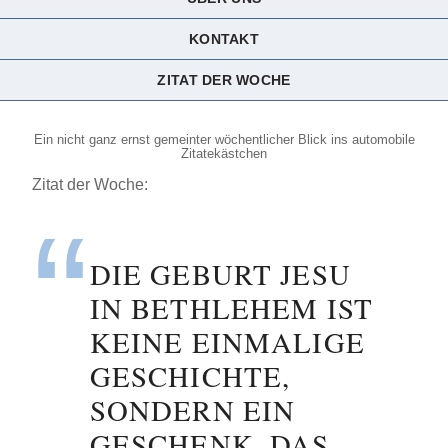
KONTAKT
ZITAT DER WOCHE
Ein nicht ganz ernst gemeinter wöchentlicher Blick ins automobile
Zitatekästchen
Zitat der Woche:
DIE GEBURT JESU
IN BETHLEHEM IST
KEINE EINMALIGE
GESCHICHTE,
SONDERN EIN
GESCHENK, DAS