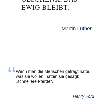
EWIG BLEIBT.
Martin Luther
Wenn man die Menschen gefragt hätte,
was sie wollen, hätten sie gesagt:
„schnellere Pferde“.
Henry Ford