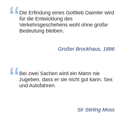
Die Erfindung eines Gottlieb Daimler wird
für die Entwicklung des
Verkehrsgeschehens wohl ohne große
Bedeutung bleiben.
Großer Brockhaus, 1896
Bei zwei Sachen wird ein Mann nie
zugeben, dass er sie nicht gut kann. Sex
und Autofahren.
Sir Stirling Moss