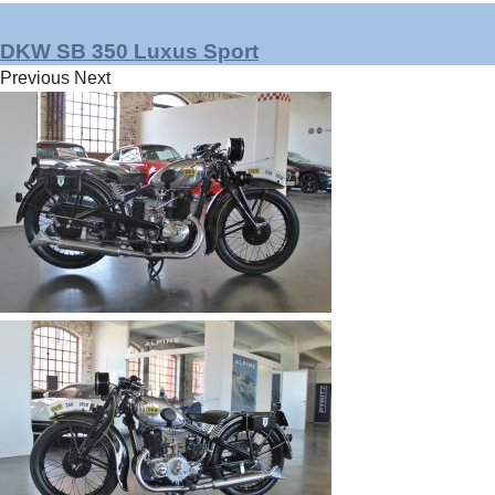
DKW SB 350 Luxus Sport
Previous
Next