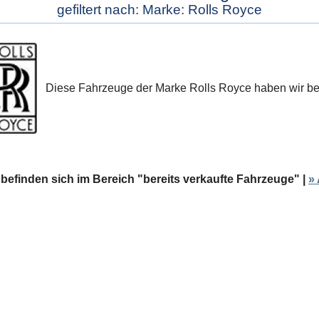
gefiltert nach: Marke: Rolls Royce
Diese Fahrzeuge der Marke Rolls Royce haben wir bere
 befinden sich im Bereich "bereits verkaufte Fahrzeuge" |
»