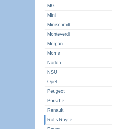
MG
Mini
Minischmitt
Monteverdi
Morgan
Morris
Norton
NSU
Opel
Peugeot
Porsche
Renault
Rolls Royce