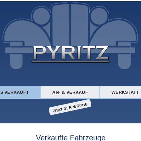
TS VERKAUFT
AN- & VERKAUF
WERKSTATT
ZITAT DER WOCHE
Verkaufte Fahrzeuge