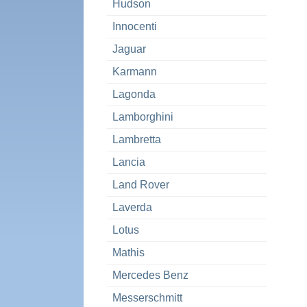
Hudson
Innocenti
Jaguar
Karmann
Lagonda
Lamborghini
Lambretta
Lancia
Land Rover
Laverda
Lotus
Mathis
Mercedes Benz
Messerschmitt