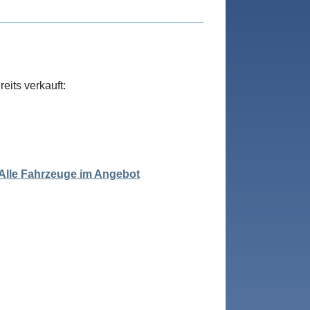
its verkauft:
 Alle Fahrzeuge im Angebot