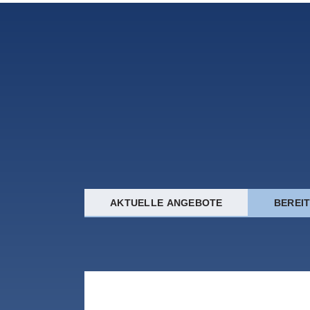
AKTUELLE ANGEBOTE
BEREI