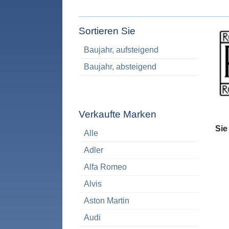
Sortieren Sie
Baujahr, aufsteigend
Baujahr, absteigend
Verkaufte Marken
Sie
Alle
Adler
Alfa Romeo
Alvis
Aston Martin
Audi