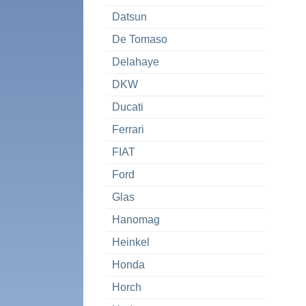
Datsun
De Tomaso
Delahaye
DKW
Ducati
Ferrari
FIAT
Ford
Glas
Hanomag
Heinkel
Honda
Horch