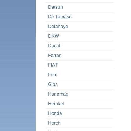
Datsun
De Tomaso
Delahaye
DKW
Ducati
Ferrari
FIAT
Ford
Glas
Hanomag
Heinkel
Honda
Horch