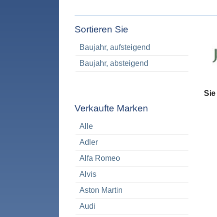
Sortieren Sie
Baujahr, aufsteigend
Baujahr, absteigend
Sie
Verkaufte Marken
Alle
Adler
Alfa Romeo
Alvis
Aston Martin
Audi