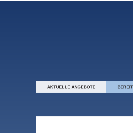
AKTUELLE ANGEBOTE
BEREI