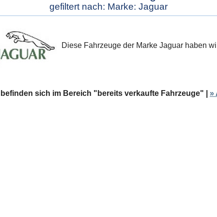
gefiltert nach: Marke: Jaguar
Diese Fahrzeuge der Marke Jaguar haben wir 
 befinden sich im Bereich "bereits verkaufte Fahrzeuge" |
»