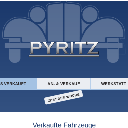
TS VERKAUFT
AN- & VERKAUF
WERKSTATT
ZITAT DER WOCHE
Verkaufte Fahrzeuge