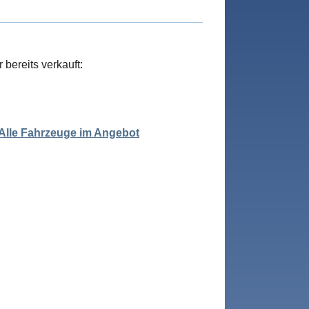
bereits verkauft:
 Alle Fahrzeuge im Angebot