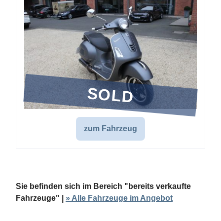
SOLD
zum Fahrzeug
Sie befinden sich im Bereich "bereits verkaufte
Fahrzeuge" |
» Alle Fahrzeuge im Angebot