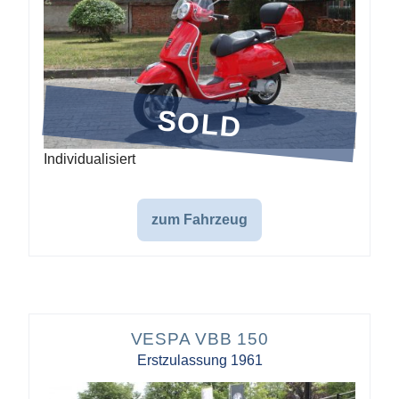
SOLD
Individualisiert
zum Fahrzeug
VESPA VBB 150
Erstzulassung 1961