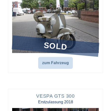
SOLD
zum Fahrzeug
VESPA GTS 300
Erstzulassung 2018