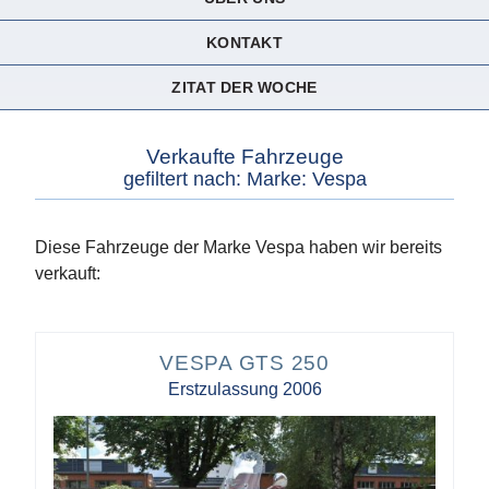
KONTAKT
ZITAT DER WOCHE
Verkaufte Fahrzeuge
gefiltert nach: Marke: Vespa
Diese Fahrzeuge der Marke Vespa haben wir bereits
verkauft:
VESPA GTS 250
Erstzulassung 2006