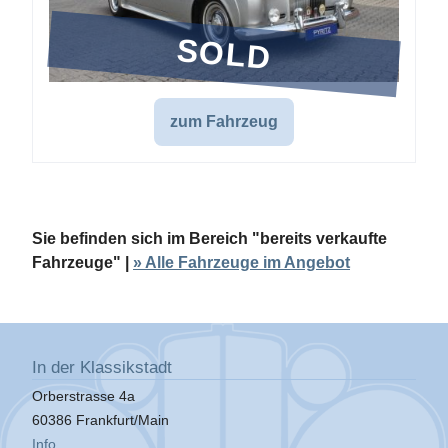
SOLD
zum Fahrzeug
Sie befinden sich im Bereich "bereits verkaufte
Fahrzeuge" |
» Alle Fahrzeuge im Angebot
In der Klassikstadt
Orberstrasse 4a
60386 Frankfurt/Main
Info