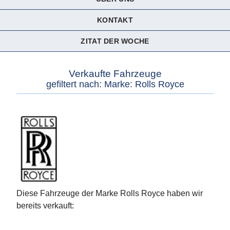
KONTAKT
ZITAT DER WOCHE
Verkaufte Fahrzeuge
gefiltert nach: Marke: Rolls Royce
Diese Fahrzeuge der Marke Rolls Royce haben wir
bereits verkauft: