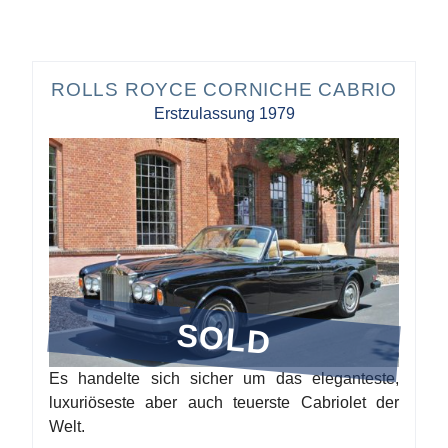
ROLLS ROYCE CORNICHE CABRIO
Erstzulassung 1979
SOLD
Es handelte sich sicher um das eleganteste,
luxuriöseste aber auch teuerste Cabriolet der
Welt.