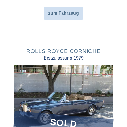
zum Fahrzeug
ROLLS ROYCE CORNICHE
Erstzulassung 1979
SOLD