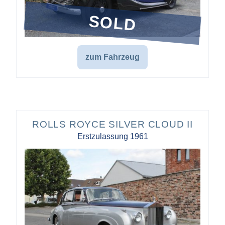
SOLD
zum Fahrzeug
ROLLS ROYCE SILVER CLOUD II
Erstzulassung 1961