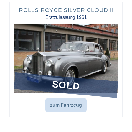
ROLLS ROYCE SILVER CLOUD II
Erstzulassung 1961
SOLD
zum Fahrzeug