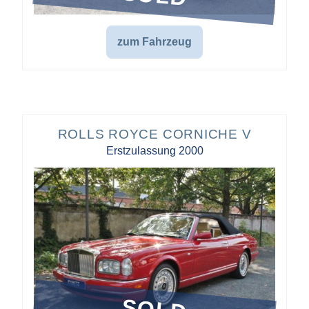
zum Fahrzeug
ROLLS ROYCE CORNICHE V
Erstzulassung 2000