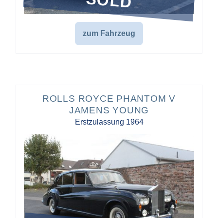
SOLD
zum Fahrzeug
ROLLS ROYCE PHANTOM V
JAMENS YOUNG
Erstzulassung 1964