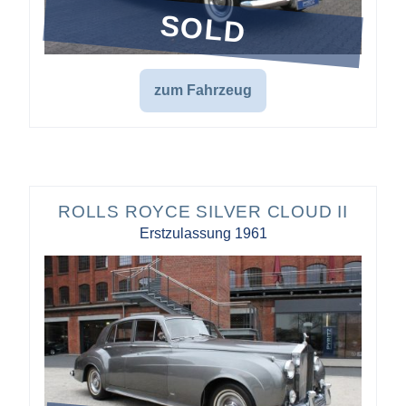
SOLD
zum Fahrzeug
ROLLS ROYCE SILVER CLOUD II
Erstzulassung 1961