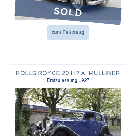
SOLD
zum Fahrzeug
ROLLS ROYCE 20 HP A. MULLINER
Erstzulassung 1927