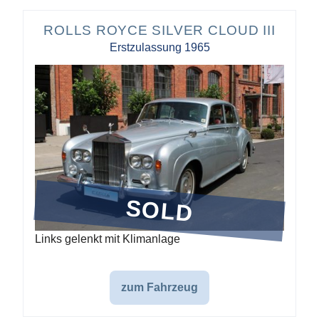
ROLLS ROYCE SILVER CLOUD III
Erstzulassung 1965
SOLD
Links gelenkt mit Klimanlage
zum Fahrzeug