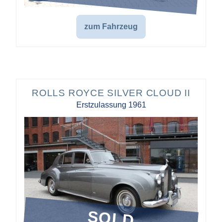
zum Fahrzeug
ROLLS ROYCE SILVER CLOUD II
Erstzulassung 1961
SOLD